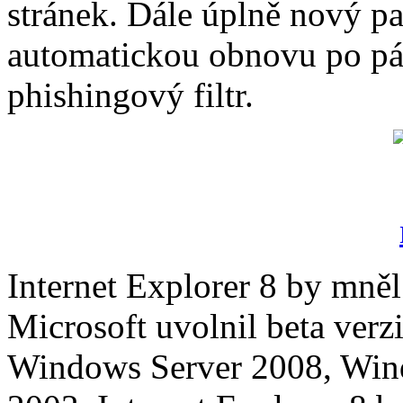
stránek. Dále úplně nový p
automatickou obnovu po pád
phishingový filtr.
Internet Explorer 8 by mněl
Microsoft uvolnil beta ver
Windows Server 2008, Win