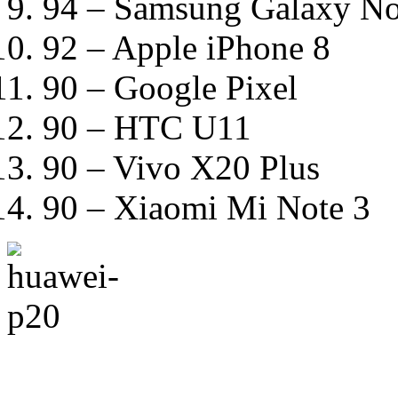
94 – Samsung Galaxy No
92 – Apple iPhone 8
90 – Google Pixel
90 – HTC U11
90 – Vivo X20 Plus
90 – Xiaomi Mi Note 3