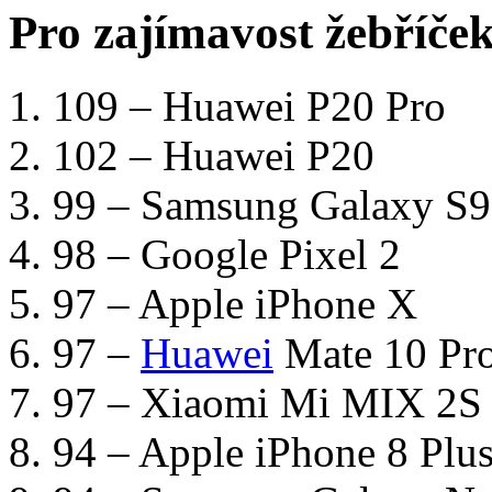
Pro zajímavost žebříček
109 – Huawei P20 Pro
102 – Huawei P20
99 – Samsung Galaxy S
98 – Google Pixel 2
97 – Apple iPhone X
97 –
Huawei
Mate 10 Pr
97 – Xiaomi Mi MIX 2S
94 – Apple iPhone 8 Plu