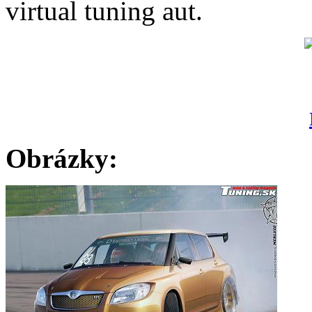
virtual tuning aut.
Obrázky: